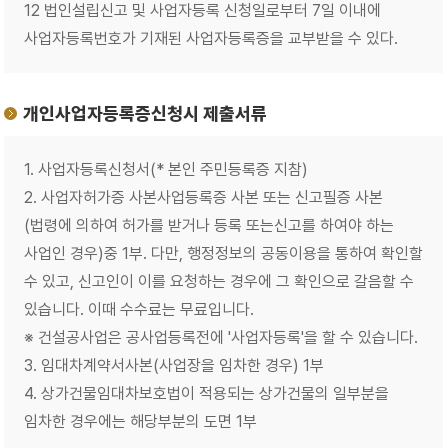
12 법인설립신고 및 사업자등록 신청일로부터 7일 이내에
사업자등록번호가 기재된 사업자등록증을 교부받을 수 있다.
개인사업자등록증신청시 제출서류
1. 사업자등록신청서
(* 본인 주민등록증 지참)
2. 사업자허가증 사본사업등록증 사본 또는 신고필증 사본
(법령에 의하여 허가를 받거나 등록 또는신고를 하여야 하는
사업인 경우)중 1부. 다만, 행정정보의 공동이용을 통하여 확인할
수 있고, 신고인이 이를 요청하는 경우에 그 확인으로 갈음할 수
있습니다. 이때 수수료는 무료입니다.
※ 건설공사업은 공사업등록전에 '사업자등록'을 할 수 있습니다.
3. 임대차계약서사본(사업장을 임차한 경우) 1부
4. 상가건물임대차보호법이 적용되는 상가건물의 일부분을
임차한 경우에는 해당부분의 도면 1부