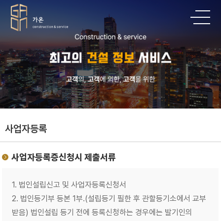
사업자등록
사업자등록증신청시 제출서류
1. 법인설립신고 및 사업자등록신청서
2. 법인등기부 등본 1부.(설립등기 필한 후 관할등기소에서 교부
받음) 법인설립 등기 전에 등록신청하는 경우에는 발기인의