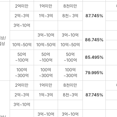
2억미만
1억미만
8천미만
2억~3억
1억~3억
8천~ 3억
87.745%
3억~10억
3억~10억
3억~10억
상/
86.745%
절상
10억~50억
10억~50억
10억~50억
50억
50억
50억
85.495%
~100억
~100억
~100억
100억
100억
100억
79.995%
~300억
~300억
~300억
2억미만
1억미만
8천미만
2억~3억
1억~3억
8천~3억
87.745%
3억~10억
3억~10억
3억~10억