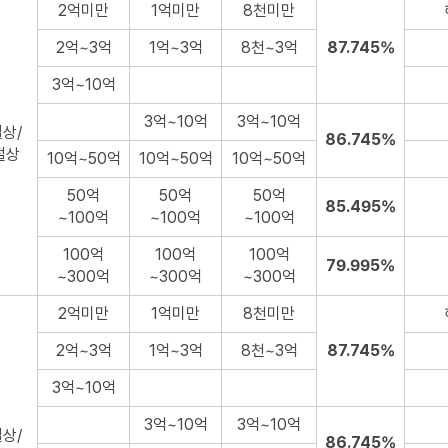
2억미만
1억미만
8천미만
2억~3억
1억~3억
8천~3억
87.745%
3억~10억
3억~10억
3억~10억
상/
86.745%
절상
10억~50억
10억~50억
10억~50억
50억
50억
50억
85.495%
~100억
~100억
~100억
100억
100억
100억
79.995%
~300억
~300억
~300억
2억미만
1억미만
8천미만
2억~3억
1억~3억
8천~3억
87.745%
3억~10억
3억~10억
3억~10억
상/
86.745%