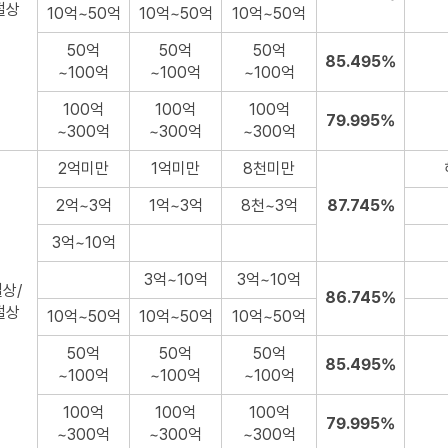
절상
10억~50억
10억~50억
10억~50억
50억
50억
50억
85.495%
~100억
~100억
~100억
100억
100억
100억
79.995%
~300억
~300억
~300억
2억미만
1억미만
8천미만
2억~3억
1억~3억
8천~3억
87.745%
3억~10억
3억~10억
3억~10억
상/
86.745%
절상
10억~50억
10억~50억
10억~50억
50억
50억
50억
85.495%
~100억
~100억
~100억
100억
100억
100억
79.995%
~300억
~300억
~300억