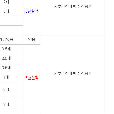
2배
기초금액에 배수 적용함
3배
3년실적
해당없음
없음
0.5배
0.5배
0.5배
기초금액에 배수 적용함
1배
5년실적
2배
3배