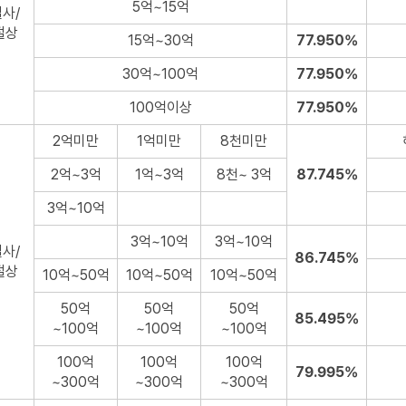
5억~15억
사/
절상
15억~30억
77.950%
30억~100억
77.950%
100억이상
77.950%
2억미만
1억미만
8천미만
2억~3억
1억~3억
8천~ 3억
87.745%
3억~10억
3억~10억
3억~10억
사/
86.745%
절상
10억~50억
10억~50억
10억~50억
50억
50억
50억
85.495%
~100억
~100억
~100억
100억
100억
100억
79.995%
~300억
~300억
~300억