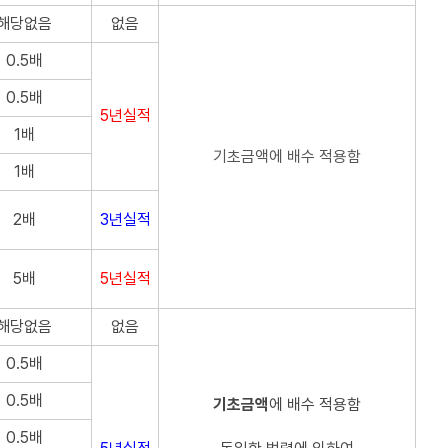
해당없음
없음
0.5배
0.5배
5년실적
1배
기초금액에 배수 적용함
1배
2배
3년실적
5배
5년실적
해당없음
없음
0.5배
0.5배
기초금액
에 배수 적용함
0.5배