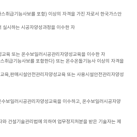
스취급기능사보를 포함) 이상의 자격을 가진 자로서 한국가스안
 실시하는 시공자양성과정을 이수한 자
성교육 또는 온수보일러시공관리자양성교육을 이수한 자
스취급기능사보를 포함한다) 또는 온수온돌기능사 이상의 자격을
교육,판매시설안전관리자양성교육 또는 사용시설안전관리자양성
는 온수보일러시공관리자양성교육을 이수하고, 온수보일러시공자양
 자와 건설기술관리법에 의하여 업무정지처분을 받은 기술자는 제