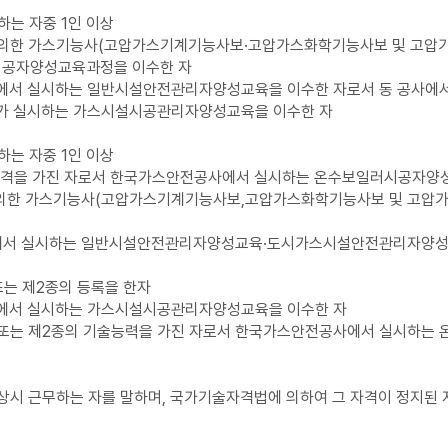
하는 자중 1인 이상
 의한 가스기능사(고압가스기계기능사보·고압가스화학기능사보 및 고압가
시공자양성교육과정을 이수한 자
에서 실시하는 일반시설안전관리자양성교육을 이수한 자로서 동 공사에서
가 실시하는 가스시설시공관리자양성교육을 이수한 자
하는 자중 1인 이상
술자격을 가진 자로서 한국가스안전공사에서 실시하는 온수보일러시공자양
의한 가스기능사(고압가스기계기능사보,고압가스화학기능사보 및 고압가
서 실시하는 일반시설안전관리자양성교육·도시가스시설안전관리자양성
또는 제2종의 등록을 한자
에서 실시하는 가스시설시공관리자양성교육을 이수한 자
종 또는 제2종의 기술능력을 가진 자로서 한국가스안전공사에서 실시하
시 근무하는 자를 말하며, 국가기술자격법에 의하여 그 자격이 정지된