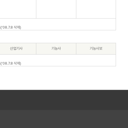
08.7.8 삭제)
산업기사
기능사
기능사보
08.7.8 삭제)